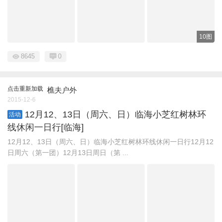
10图
8645
0
点击重新加载
樵夫户外
2015-12-6
12月12、13日（周六、日）临海小芝红树林环
活动
线休闲一日行[临海]
12月12、13日（周六、日）临海小芝红树林环线休闲一日行12月12
日周六（第一团）12月13日周日（第 ...