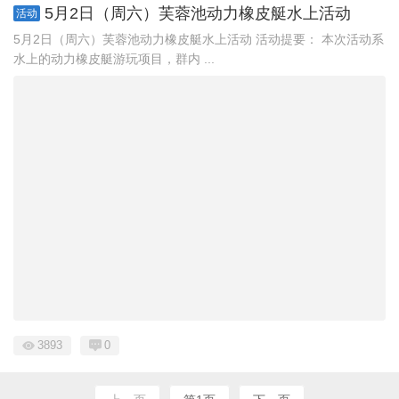
5月2日（周六）芙蓉池动力橡皮艇水上活动
活动
5月2日（周六）芙蓉池动力橡皮艇水上活动 活动提要： 本次活动系
水上的动力橡皮艇游玩项目，群内 ...
3893
0