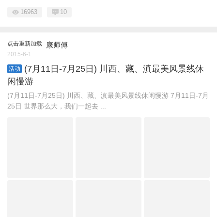
16963
10
点击重新加载
康师傅
2015-6-1
(7月11日-7月25日) 川西、藏、滇最美风景线休
活动
闲慢游
(7月11日-7月25日) 川西、藏、滇最美风景线休闲慢游 7月11日-7月
25日 世界那么大，我们一起去 ...