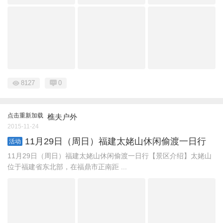
8127
0
点击重新加载
樵夫户外
2015-11-24
11月29日（周日）福建太姥山休闲偷渡一日行
活动
11月29日（周日）福建太姥山休闲偷渡一日行【景区介绍】太姥山
位于福建省东北部，在福鼎市正南距 ...