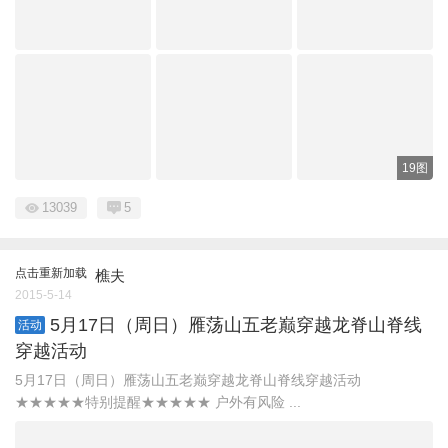
19图
13039
5
点击重新加载
樵夫
2015-5-14
5月17日（周日）雁荡山五老巅穿越龙脊山脊线
活动
穿越活动
5月17日（周日）雁荡山五老巅穿越龙脊山脊线穿越活动
★★★★★特别提醒★★★★★ 户外有风险 ...