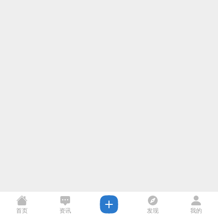
首页
资讯
发现
我的