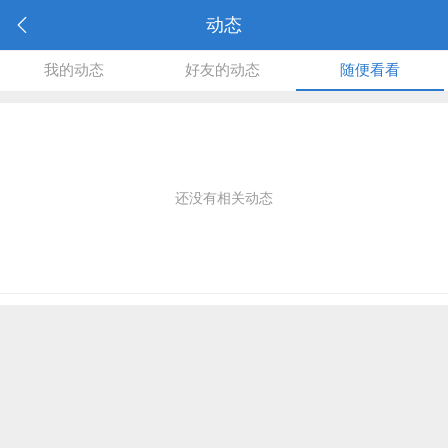
动态
我的动态
好友的动态
随便看看
还没有相关动态