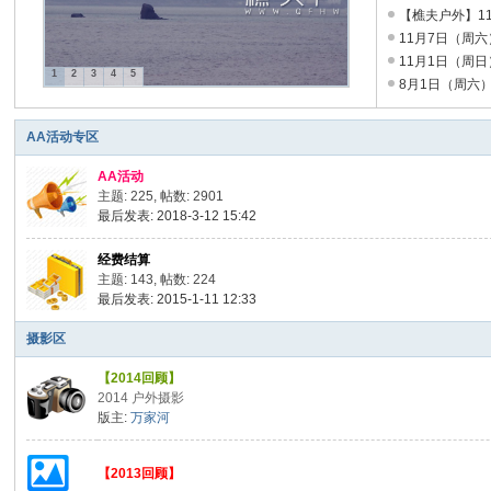
【樵夫户外】11
户
11月7日（周六
外
11月1日（周日）
8月1日（周六）