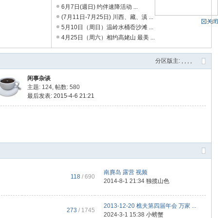
6月7日(週日) 约伴速降活动 ...
(7月11日-7月25日) 川西、藏、滇 ...
5月10日（周日）温岭水桶岙沙滩 ...
4月25日（周六）相约高姥山 最美 ...