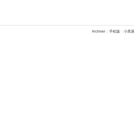
Archiver
|
手机版
|
小黑