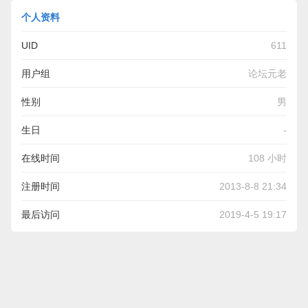
个人资料
UID
611
用户组
论坛元老
性别
男
生日
-
在线时间
108 小时
注册时间
2013-8-8 21:34
最后访问
2019-4-5 19:17