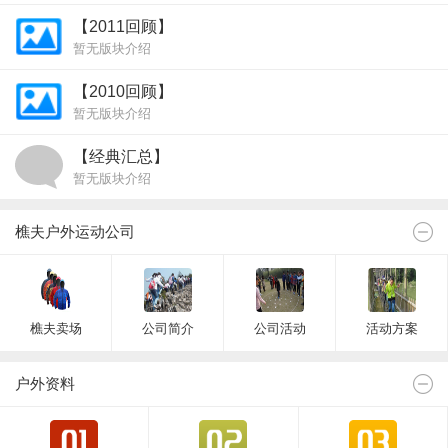
【2011回顾】
暂无版块介绍
【2010回顾】
暂无版块介绍
【经典汇总】
暂无版块介绍
樵夫户外运动公司
樵夫卖场
公司简介
公司活动
活动方案
户外资料