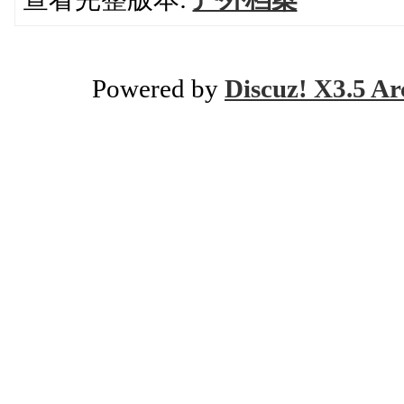
Powered by
Discuz! X3.5 Ar